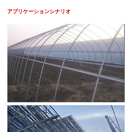
アプリケーションシナリオ