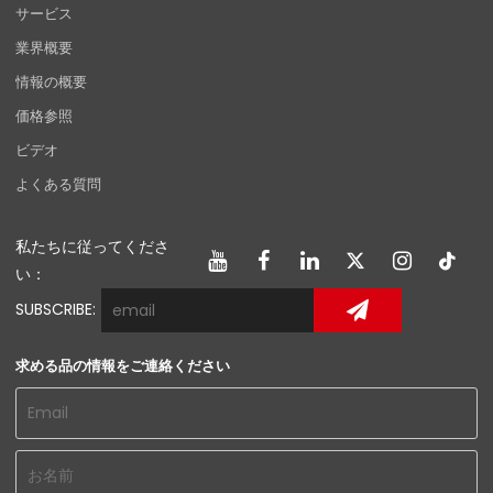
サービス
業界概要
情報の概要
価格参照
ビデオ
よくある質問
私たちに従ってくださ
い：
SUBSCRIBE:
求める品の情報をご連絡ください