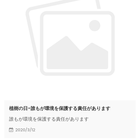
植樹の日-誰もが環境を保護する責任があります
誰もが環境を保護する責任があります
2020/3/12