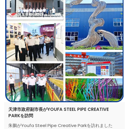
天津市政府副市長がYOUFA STEEL PIPE CREATIVE
PARKを訪問
朱鵬がYoufa Steel Pipe Creative Parkを訪れました