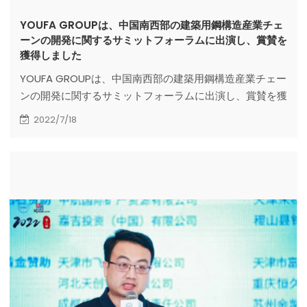
YOUFA GROUPは、中国南西部の建築用鋼構造産業チェ
ーンの開発に関するサミットフォーラムに出演し、賞賛を
獲得しました
YOUFA GROUPは、中国南西部の建築用鋼構造産業チェー
ンの開発に関するサミットフォーラムに出演し、賞賛を獲
得しました
2022/7/18