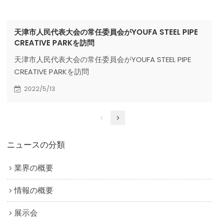
天津市人民代表大会の常任委員会がYOUFA STEEL PIPE
CREATIVE PARKを訪問
天津市人民代表大会の常任委員会がYOUFA STEEL PIPE
CREATIVE PARKを訪問
2022/5/13
ニュースの分類
業界の概要
情報の概要
展示会