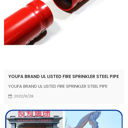
YOUFA BRAND UL LISTED FIRE SPRINKLER STEEL PIPE
YOUFA BRAND UL LISTED FIRE SPRINKLER STEEL PIPE
2022/6/28