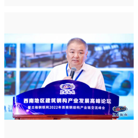
は、これで 21 回連続です。