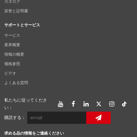
カタログ
栄誉と証明書
サポートとサービス
サービス
業界概要
情報の概要
価格参照
ビデオ
よくある質問
私たちに従ってくださ
い：
購読する：
求める品の情報をご連絡ください