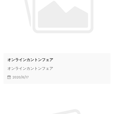
オンラインカントンフェア
オンラインカントンフェア
2020/6/17