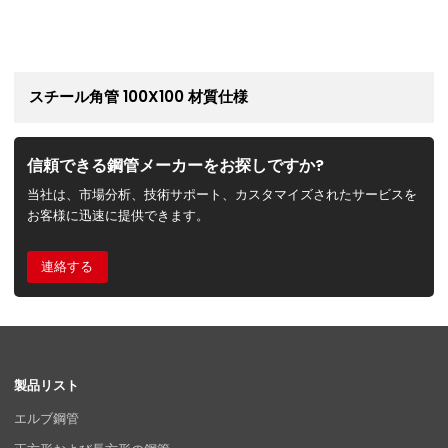
スチール角管 100X100 材質仕様
信頼できる鋼管メーカーをお探しですか?
当社は、市場分析、技術サポート、カスタマイズされたサービスを
お客様に迅速に提供できます。
連絡する
製品リスト
エルブ鋼管