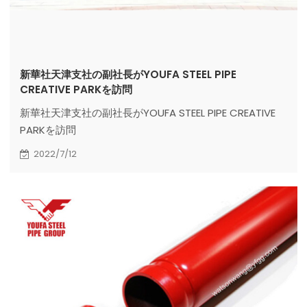
新華社天津支社の副社長がYOUFA STEEL PIPE
CREATIVE PARKを訪問
新華社天津支社の副社長がYOUFA STEEL PIPE CREATIVE
PARKを訪問
2022/7/12