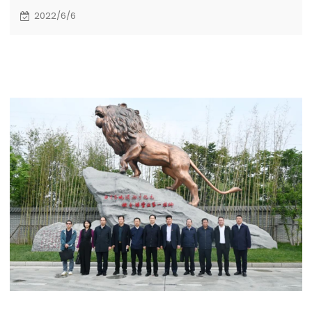
2022/6/6