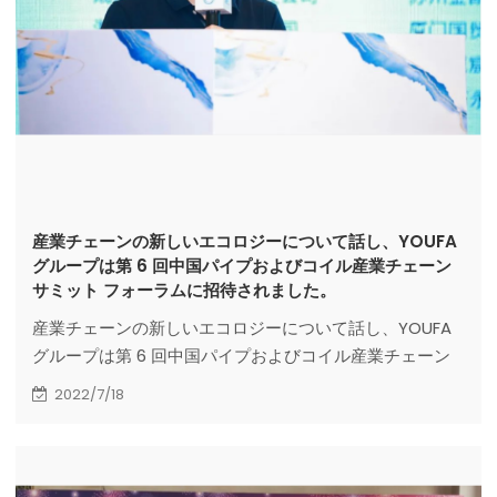
産業チェーンの新しいエコロジーについて話し、YOUFA
グループは第 6 回中国パイプおよびコイル産業チェーン
サミット フォーラムに招待されました。
産業チェーンの新しいエコロジーについて話し、YOUFA
グループは第 6 回中国パイプおよびコイル産業チェーン
サミット フォーラムに招待されました。
2022/7/18