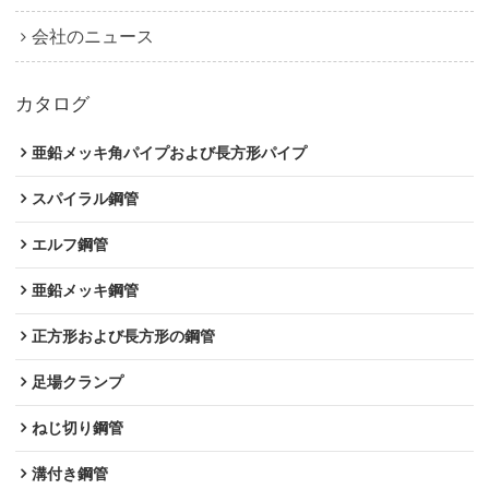
会社のニュース
カタログ
亜鉛メッキ角パイプおよび長方形パイプ
スパイラル鋼管
エルフ鋼管
亜鉛メッキ鋼管
正方形および長方形の鋼管
足場クランプ
ねじ切り鋼管
溝付き鋼管