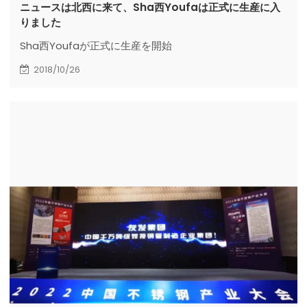
ニュースは北西に来て、Sha西Youfaは正式に生産に入
りました
Sha西Youfaが正式に生産を開始
2018/10/26