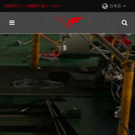
2000万トンの鋼管中国メーカー
日本語