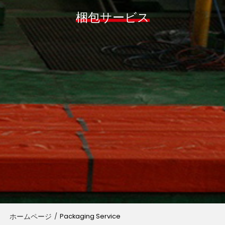
梱包サービス
ホームページ
/
Packaging Service