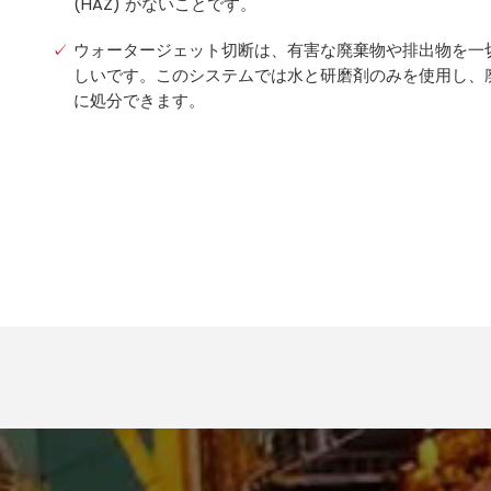
(HAZ) がないことです。
ウォータージェット切断は、有害な廃棄物や排出物を一
しいです。このシステムでは水と研磨剤のみを使用し、
に処分できます。