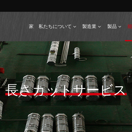
家
私たちについて
製造業
製品
長さカットサービス