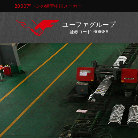
2000万トンの鋼管中国メーカー
ユーファグループ
証券コード: 601686