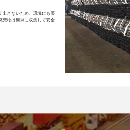
切出さないため、環境にも優
廃棄物は簡単に収集して安全