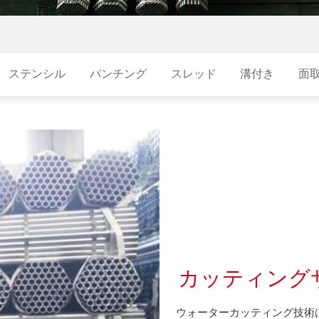
ステンシル
パンチング
スレッド
溝付き
面
カッティング
ウォーターカッティング技術