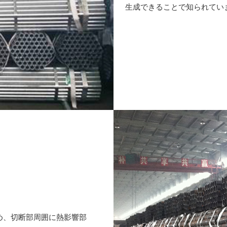
生成できることで知られてい
ため、切断部周囲に熱影響部