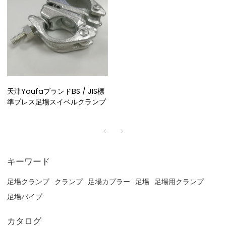
天津YoufaブランドBS / JIS標
準プレス足場スイベルクランプ
キーワード
足場クランプ
クランプ
足場カプラー
足場
足場用クランプ
足場パイプ
カタログ