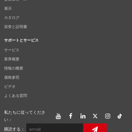
展示
カタログ
栄誉と証明書
サポートとサービス
サービス
業界概要
情報の概要
価格参照
ビデオ
よくある質問
私たちに従ってくださ
い：
購読する：