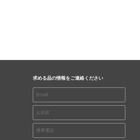
求める品の情報をご連絡ください