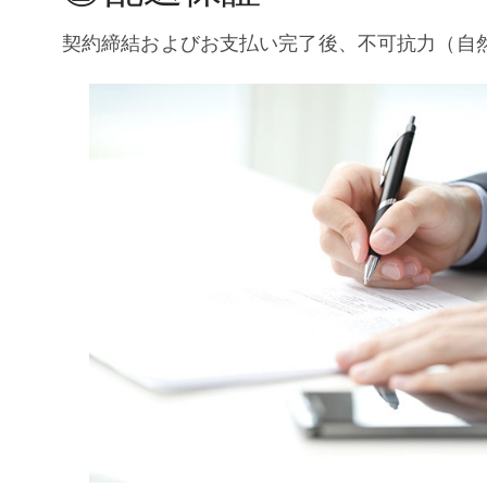
契約締結およびお支払い完了後、不可抗力（自然