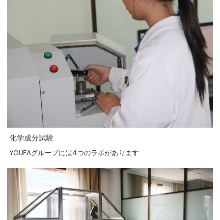
化学成分試験
YOUFAグループには4つのラボがあります