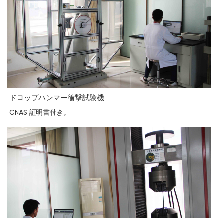
ドロップハンマー衝撃試験機
CNAS 証明書付き。