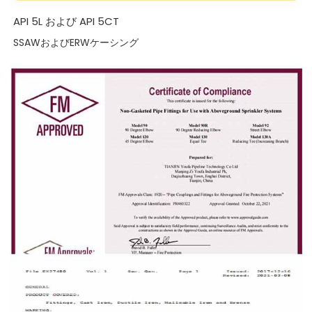
API 5L および API 5CT
SSAWおよびERWケーシング