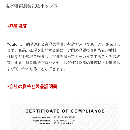
塩水噴霧腐食試験ボックス
√品質保証
Youfa は、納品される商品の重量が契約どおりであることを保証し
ます。商品が工場を出発する前に、専門の品質検査担当者が材料、
仕様などを現地で検査し、写真を撮ってアーカイブすることをお約
束します。貨物輸送プロセス中、お客様は物流の進捗状況を追跡お
よび問い合わせることができます。
√
会社の資格と製品証明書