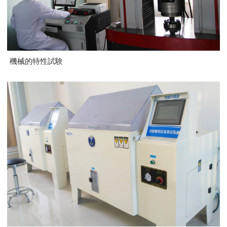
機械的特性試験