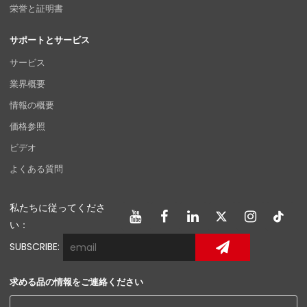
栄誉と証明書
サポートとサービス
サービス
業界概要
情報の概要
価格参照
ビデオ
よくある質問
私たちに従ってくださ
い：
SUBSCRIBE:
求める品の情報をご連絡ください